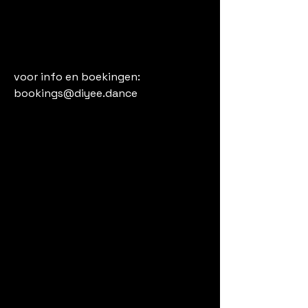
voor info en boekingen:
bookings@diyee.dance