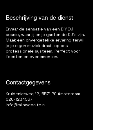
Beschrijving van de dienst
Ervaar de sensatie van een DIY DJ
sessie, waar jij en je gasten de DJ's zijn.
Maak een onvergetelijke ervaring terwijl
je je eigen muziek draait op ons
professionele systeem. Perfect voor
feesten en evenementen.
Contactgegevens
Kruidenierweg 12, 5571 PG Amsterdam
020-1234567
info@mijnwebsite.nl