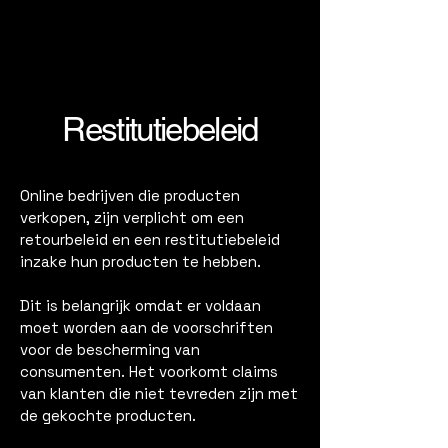
Restitutiebeleid
Online bedrijven die producten
verkopen, zijn verplicht om een
retourbeleid en een restitutiebeleid
inzake hun producten te hebben.
Dit is belangrijk omdat er voldaan
moet worden aan de voorschriften
voor de bescherming van
consumenten. Het voorkomt claims
van klanten die niet tevreden zijn met
de gekochte producten.