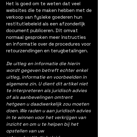
Het is goed om te weten dat veel
websites die te maken hebben met de
verkoop van fysieke goederen hun
restitutiebeleid als een afzonderlijk
document publiceren. Dit omvat
normaal gesproken meer instructies
en informatie over de procedures voor
retourzendingen en terugbetalingen.
De uitleg en informatie die hierin
wordt gegeven betreft echter enkel
uitleg, informatie en voorbeelden in
algemene zin. U dient dit artikel niet
te interpreteren als juridisch advies
of als aanbevelingen omtrent
hetgeen u daadwerkelijk zou moeten
doen. We raden u aan juridisch advies
in te winnen voor het verkrijgen van
inzicht en om u te helpen bij het
opstellen van uw