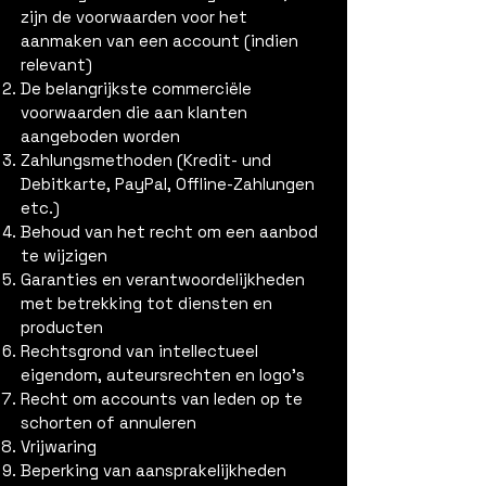
zijn de voorwaarden voor het
aanmaken van een account (indien
relevant)
De belangrijkste commerciële
voorwaarden die aan klanten
aangeboden worden
Zahlungsmethoden (Kredit- und
Debitkarte, PayPal, Offline-Zahlungen
etc.)
Behoud van het recht om een aanbod
te wijzigen
Garanties en verantwoordelijkheden
met betrekking tot diensten en
producten
Rechtsgrond van intellectueel
eigendom, auteursrechten en logo's
Recht om accounts van leden op te
schorten of annuleren
Vrijwaring
Beperking van aansprakelijkheden