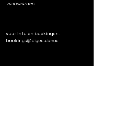
voorwaarden.
voor info en boekingen:
bookings@diyee.dance