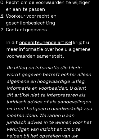
Recht om de voorwaarden te wijzigen
en aan te passen
Voorkeur voor recht en
geschillenbeslechting
Contactgegevens
In dit
ondersteunende artikel
krijgt u
meer informatie over hoe u algemene
voorwaarden samenstelt.
De uitleg en informatie die hierin
wordt gegeven betreft echter alleen
algemene en hoogwaardige uitleg,
informatie en voorbeelden. U dient
dit artikel niet te interpreteren als
juridisch advies of als aanbevelingen
omtrent hetgeen u daadwerkelijk zou
moeten doen. We raden u aan
juridisch advies in te winnen voor het
verkrijgen van inzicht en om u te
helpen bij het opstellen van uw