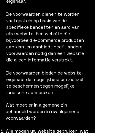
eigenaar.
De voorwaarden dienen te worden
vastgesteld op basis van de
specifieke behoeften en aard van
elke website. Een website die
bijvoorbeeld e-commerce producten
aan klanten aanbiedt heeft andere
voorwaarden nodig dan een website
die alleen informatie verstrekt.
De voorwaarden bieden de website-
eigenaar de mogelijkheid om zichzelf
te beschermen tegen mogelijke
juridische aanspraken
Wat moet er in algemene zin
behandeld worden in uw algemene
voorwaarden?
Wie mogen uw website gebruiken; wat