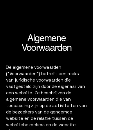
Algemene
Voorwaarden
De algemene voorwaarden
("Voorwaarden") betreft een reeks
van juridische voorwaarden die
vastgesteld zijn door de eigenaar van
een website. Ze beschrijven de
algemene voorwaarden die van
toepassing zijn op de activiteiten van
de bezoekers van de genoemde
website en de relatie tussen de
websitebezoekers en de website-