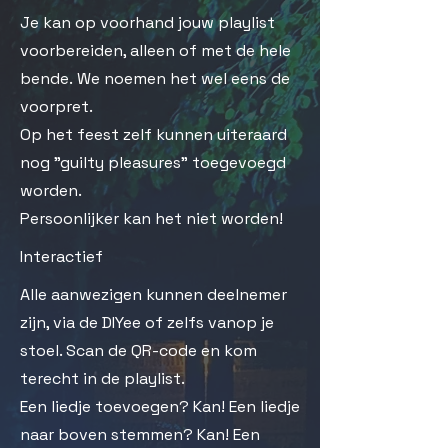
Je kan op voorhand jouw playlist
voorbereiden, alleen of met de hele
bende.
We noemen het wel eens de
voorpret.
Op het feest zelf kunnen uiteraard
nog "guilty pleasures" toegevoegd
worden.
Persoonlijker kan het niet worden!
Interactief
Alle aanwezigen kunnen deelnemer
zijn, via de DIYee of zelfs vanop je
stoel. Scan de QR-code en kom
terecht in de playlist.
Een liedje toevoegen? Kan! Een liedje
naar boven stemmen? Kan! Een